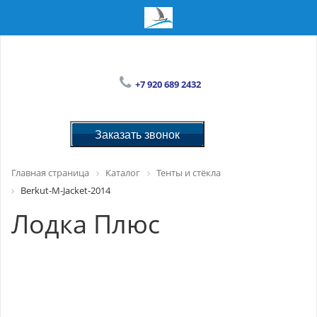
+7 920 689 2432
Заказать звонок
Главная страница
Каталог
Тенты и стёкла
Berkut-M-Jacket-2014
Лодка Плюс