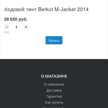
Ходовой тент Berkut M-Jacket 2014
28 650 руб.
изд
Купить
О МАГАЗИНЕ
О компании
Доставка
Гарантия
Как купить