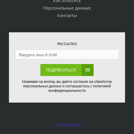
Как оплатить
Персональные данные
Контакты
РАССЫЛКА
ПОДПИСАТЬСЯ
Нажимая на кнопку, вы даёте согласие на обработку
персональных данных и соглашаетесь с политикой
конфиденциальности
+7 920 689 2432