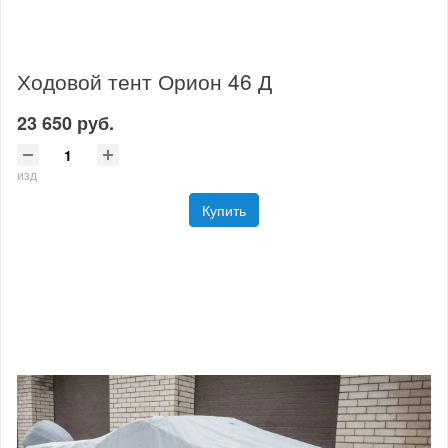
Ходовой тент Орион 46 Д
23 650 руб.
изд
Купить