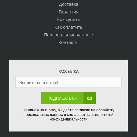
Доставка
Гарантия
Как купить
Как оплатить
Персональные данные
Контакты
РАССЫЛКА
ПОДПИСАТЬСЯ
Нажимая на кнопку, вы даёте согласие на обработку
персональных данных и соглашаетесь с политикой
конфиденциальности