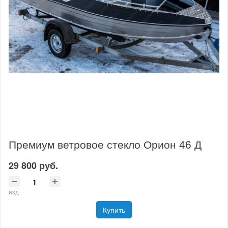
Премиум ветровое стекло Орион 46 Д
29 800 руб.
изд
Купить