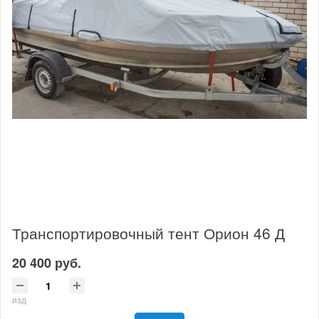
Транспортировочный тент Орион 46 Д
20 400 руб.
изд