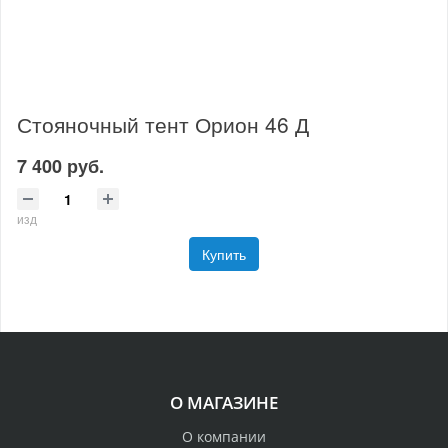
Стояночный тент Орион 46 Д
7 400 руб.
изд
Купить
О МАГАЗИНЕ
О компании