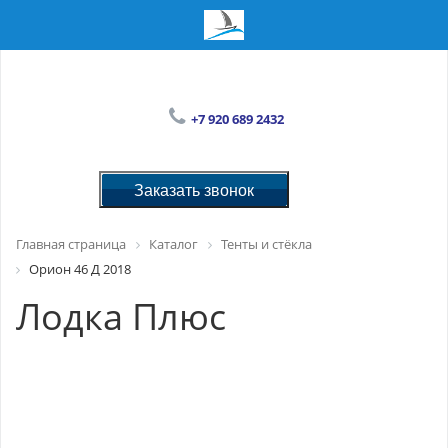
+7 920 689 2432
Заказать звонок
Главная страница
Каталог
Тенты и стёкла
Орион 46 Д 2018
Лодка Плюс