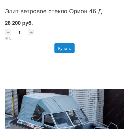
Элит ветровое стекло Орион 46 Д
28 200 руб.
изд
Купить