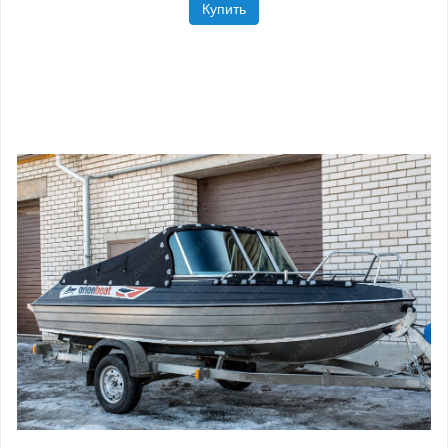
Купить