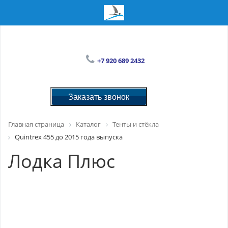
+7 920 689 2432
Заказать звонок
Главная страница
Каталог
Тенты и стёкла
Quintrex 455 до 2015 года выпуска
Лодка Плюс