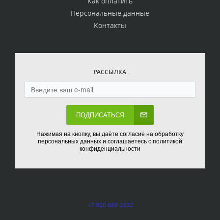
Как оплатить
Персональные данные
Контакты
РАССЫЛКА
ПОДПИСАТЬСЯ
Нажимая на кнопку, вы даёте согласие на обработку
персональных данных и соглашаетесь с политикой
конфиденциальности
+7 920 689 2432