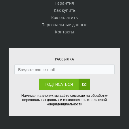
Гарантия
Как купить
Как оплатить
Персональные данные
Контакты
РАССЫЛКА
ПОДПИСАТЬСЯ
Нажимая на кнопку, вы даёте согласие на обработку
персональных данных и соглашаетесь с политикой
конфиденциальности