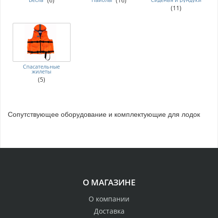
(6)
(16)
(11)
Спасательные
жилеты
(5)
Сопутствующее оборудование и комплектующие для лодок
О МАГАЗИНЕ
О компании
Доставка