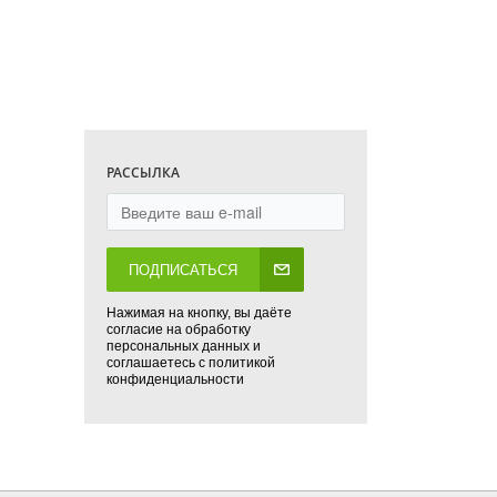
РАССЫЛКА
ПОДПИСАТЬСЯ
Нажимая на кнопку, вы даёте
согласие на обработку
персональных данных и
соглашаетесь с политикой
конфиденциальности