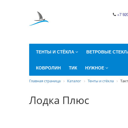
+7 92
ТЕНТЫ И СТЁКЛА
ВЕТРОВЫЕ СТЕК
КОВРОЛИН
ТИК
НУЖНОЕ
Главная страница
Каталог
Тенты и стёкла
Такт
Лодка Плюс