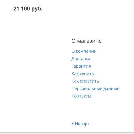
21 100 руб.
О магазине
О компании
Доставка
Гарантия
Как купить
Как оплатить
Персональные данные
Контакты
Наверх