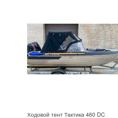
Ходовой тент Тактика 460 DC