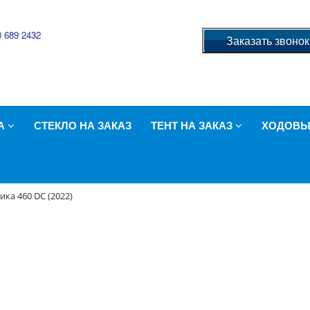
0 689 2432
Заказать звонок
ЛА
СТЕКЛО НА ЗАКАЗ
ТЕНТ НА ЗАКАЗ
ХОДОВЫ
ика 460 DC (2022)