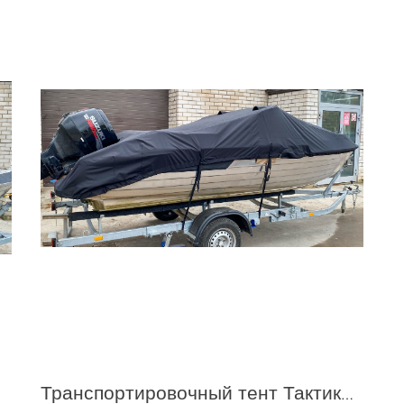
Транспортировочный тент Тактика 460 DC