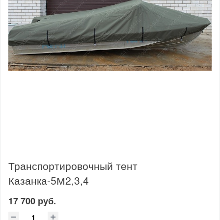
Транспортировочный тент
Казанка-5М2,3,4
17 700 руб.