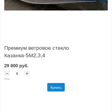
Премиум ветровое стекло
Казанка-5М2,3,4
29 800 руб.
изд
Купить