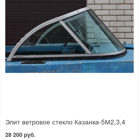
Элит ветровое стекло Казанка-5М2,3,4
28 200 руб.