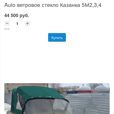
Auto ветровое стекло Казанка 5М2,3,4
44 500 руб.
изд
Купить