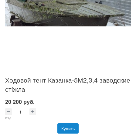
Ходовой тент Казанка-5М2,3,4 заводские
стёкла
20 200 руб.
изд
Купить