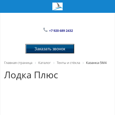
+7 920 689 2432
Заказать звонок
Главная страница
Каталог
Тенты и стёкла
Казанка-5М4
Лодка Плюс