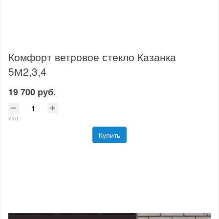
Комфорт ветровое стекло Казанка
5М2,3,4
19 700 руб.
изд
Купить