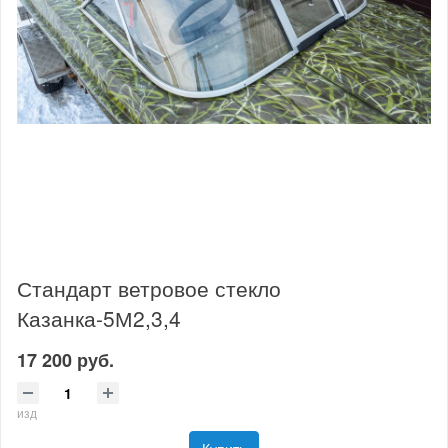
Стандарт ветровое стекло
Казанка-5М2,3,4
17 200 руб.
изд
Купить