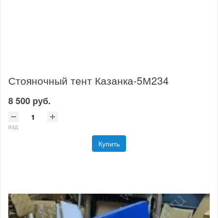
Стояночный тент Казанка-5М234
8 500 руб.
изд
Купить