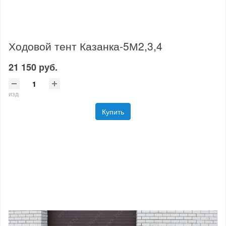
Ходовой тент Казанка-5М2,3,4
21 150 руб.
изд
Купить