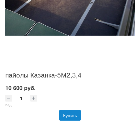
пайолы Казанка-5М2,3,4
10 600 руб.
изд
Купить