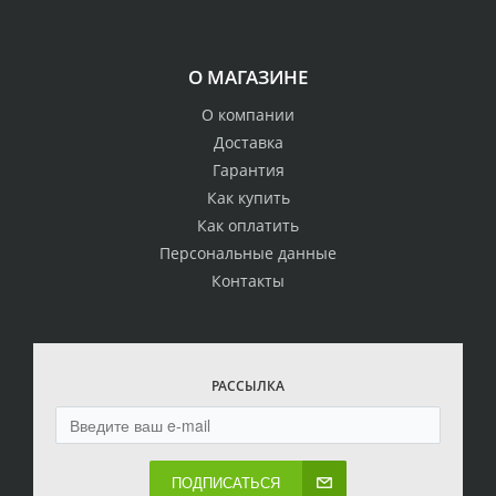
О МАГАЗИНЕ
О компании
Доставка
Гарантия
Как купить
Как оплатить
Персональные данные
Контакты
РАССЫЛКА
ПОДПИСАТЬСЯ