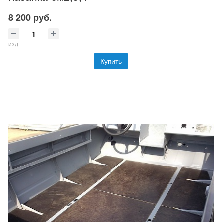
8 200 руб.
изд
Купить