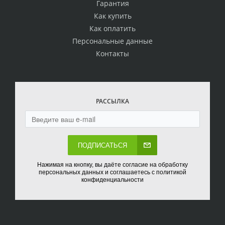
Гарантия
Как купить
Как оплатить
Персональные данные
Контакты
РАССЫЛКА
ПОДПИСАТЬСЯ
Нажимая на кнопку, вы даёте согласие на обработку
персональных данных и соглашаетесь с политикой
конфиденциальности