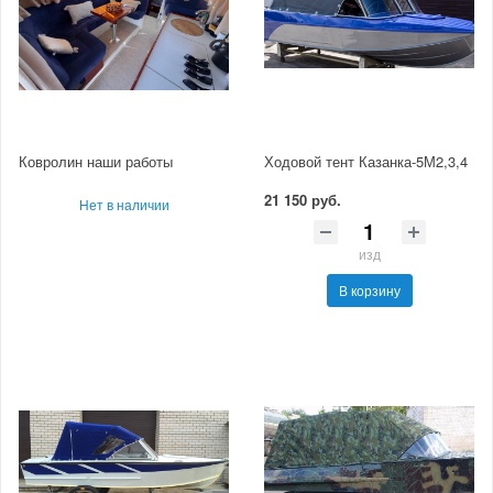
Ковролин наши работы
Ходовой тент Казанка-5М2,3,4
21 150 руб.
Нет в наличии
изд
В корзину