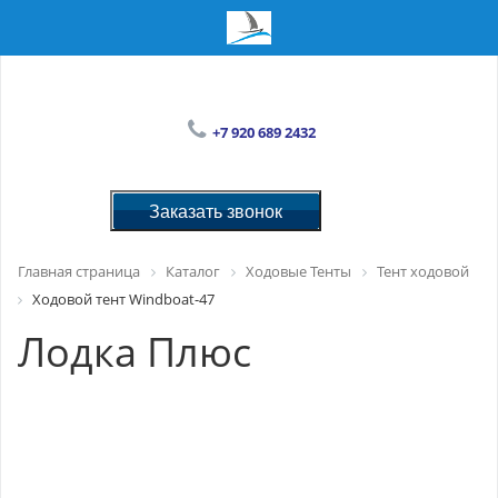
+7 920 689 2432
Заказать звонок
Главная страница
Каталог
Ходовые Тенты
Тент ходовой
Ходовой тент Windboat-47
Лодка Плюс