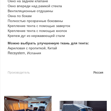
Окно на заднем клапане
Окно впереди над рамкой стекла
Вентиляционные отдушины
Окна по бокам
Полностью прозрачные боковины
Крепление тента с помощью заверток
Крепление тента с помощью кнопок
Крепеж дуг из нержавеющей стали
Можно выбрать улучшенную ткань для тента:
Акриловая с пропиткой, Китай
Recsystem, Испания
Производитель
Россия