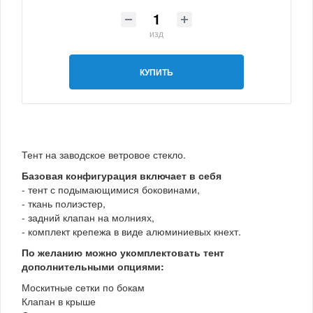
изд
КУПИТЬ
Тент на заводское ветровое стекло.
Базовая конфигурация включает в себя
- тент с подымающимися боковинами,
- ткань полиэстер,
- задний клапан на молниях,
- комплект крепежа в виде алюминиевых кнехт.
По желанию можно укомплектовать тент
дополнительными опциями:
Москитные сетки по бокам
Клапан в крыше