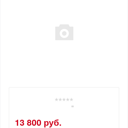
(0)
13 800 руб.