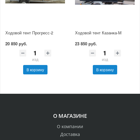
Ходовой тент Прогресс-2
Ходовой тент Казанка-М
20 850 руб.
23 850 руб.
изд
изд
В корзину
В корзину
О МАГАЗИНЕ
О компании
Доставка