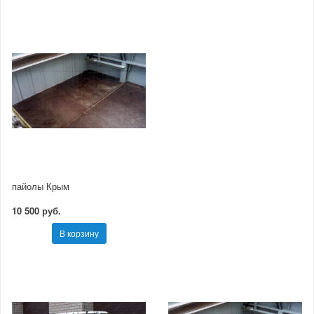
пайолы Крым
10 500 руб.
В корзину