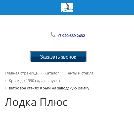
+7 920 689 2432
Заказать звонок
Главная страница
Каталог
Тенты и стёкла
Крым до 1990 года выпуска
ветровое стекло Крым на заводскую рамку
Лодка Плюс