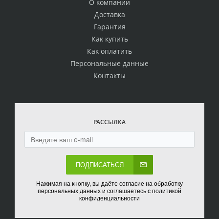
О компании
Доставка
Гарантия
Как купить
Как оплатить
Персональные данные
Контакты
РАССЫЛКА
ПОДПИСАТЬСЯ
Нажимая на кнопку, вы даёте согласие на обработку
персональных данных и соглашаетесь с политикой
конфиденциальности