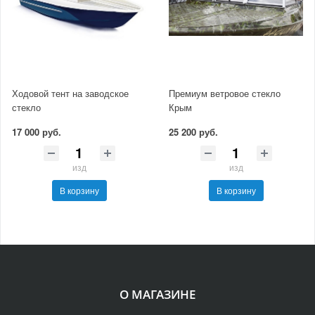
Ходовой тент на заводское
Премиум ветровое стекло
стекло
Крым
17 000 руб.
25 200 руб.
изд
изд
В корзину
В корзину
О МАГАЗИНЕ