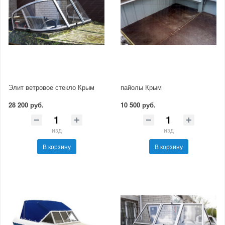
Элит ветровое стекло Крым
пайолы Крым
28 200 руб.
10 500 руб.
изд
изд
В корзину
В корзину