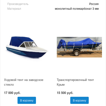
Производитель
Россия
Материал
монолитный поликарбонат 3 мм
Ходовой тент на заводское
Транспортировочный тент
стекло
Крым
17 000 руб.
15 500 руб.
В корзину
В корзину