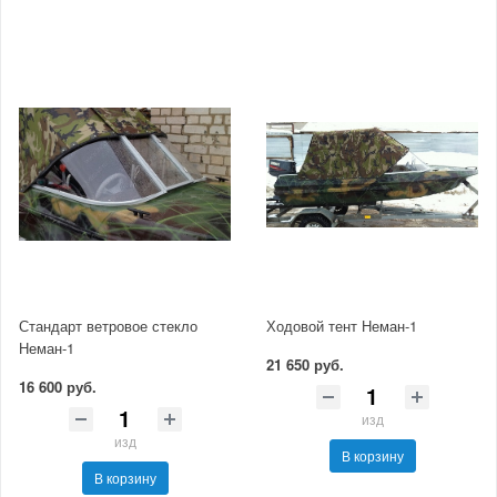
Стандарт ветровое стекло
Ходовой тент Неман-1
Неман-1
21 650 руб.
16 600 руб.
изд
изд
В корзину
В корзину