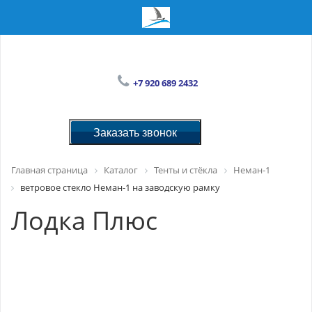
+7 920 689 2432
Заказать звонок
Главная страница
Каталог
Тенты и стёкла
Неман-1
ветровое стекло Неман-1 на заводскую рамку
Лодка Плюс