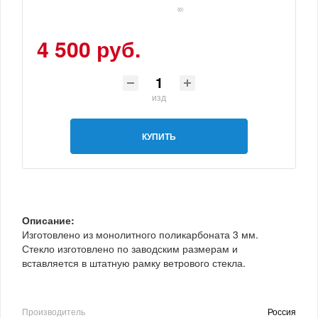
(0)
4 500 руб.
изд
КУПИТЬ
Описание:
Изготовлено из монолитного поликарбоната 3 мм.
Стекло изготовлено по заводским размерам и
вставляется в штатную рамку ветрового стекла.
Производитель
Россия