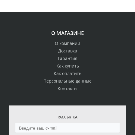
О МАГАЗИНЕ
О компании
Доставка
Гарантия
Как купить
Как оплатить
Персональные данные
Контакты
РАССЫЛКА