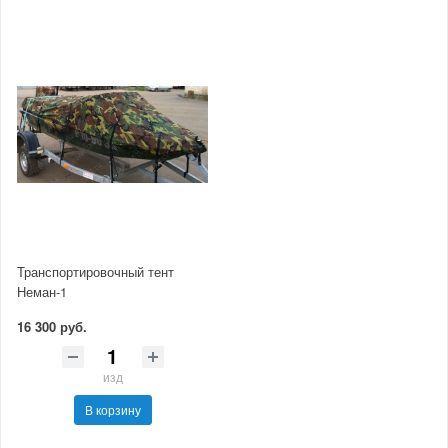
Транспортировочный тент
Неман-1
16 300 руб.
изд
В корзину