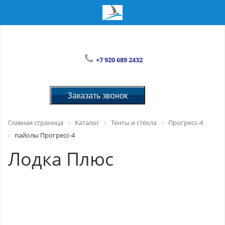
+7 920 689 2432
Заказать звонок
Главная страница
Каталог
Тенты и стёкла
Прогресс-4
пайолы Прогресс-4
Лодка Плюс