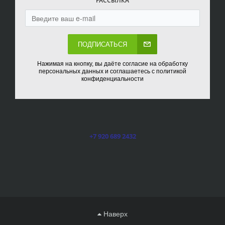
РАССЫЛКА
ПОДПИСАТЬСЯ
Нажимая на кнопку, вы даёте согласие на обработку
персональных данных и соглашаетесь с политикой
конфиденциальности
+7 920 689 2432
Наверх