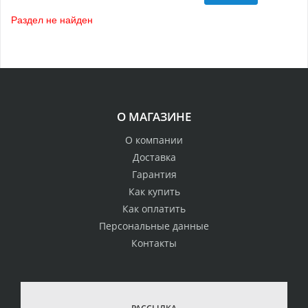
Раздел не найден
О МАГАЗИНЕ
О компании
Доставка
Гарантия
Как купить
Как оплатить
Персональные данные
Контакты