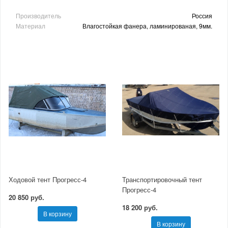
Производитель
Россия
Материал
Влагостойкая фанера, ламинированая, 9мм.
Ходовой тент Прогресс-4
Транспортировочный тент
Прогресс-4
20 850 руб.
18 200 руб.
В корзину
В корзину