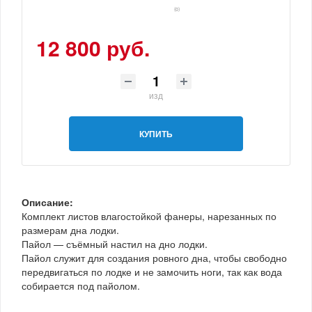
(0)
12 800 руб.
изд
КУПИТЬ
Описание:
Комплект листов влагостойкой фанеры, нарезанных по
размерам дна лодки.
Пайол — съёмный настил на дно лодки.
Пайол служит для создания ровного дна, чтобы свободно
передвигаться по лодке и не замочить ноги, так как вода
собирается под пайолом.