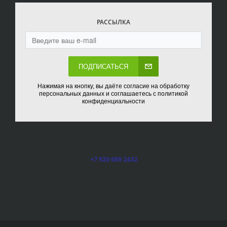
РАССЫЛКА
ПОДПИСАТЬСЯ
Нажимая на кнопку, вы даёте согласие на обработку
персональных данных и соглашаетесь с политикой
конфиденциальности
+7 920 689 2432