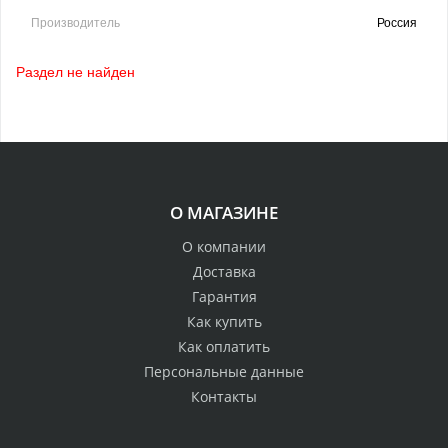
Производитель
Россия
Раздел не найден
О МАГАЗИНЕ
О компании
Доставка
Гарантия
Как купить
Как оплатить
Персональные данные
Контакты