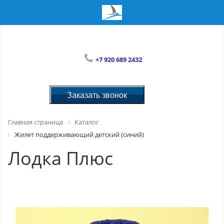
+7 920 689 2432
Заказать звонок
Главная страница
Каталог
Жилет поддерживающий детский (синий)
Лодка Плюс