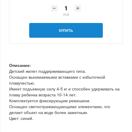
изд
КУПИТЬ
Описание:
Детский жилет поддерживающего типа.
Оснащен вынимаемыми вставками с избыточной
плавучестью.
Имеет подъемную силу 4-5 кг и способен удерживать на
плаву ребенка возраста 10-14 лет.
Комплектуется фиксирующим ремешком.
Оснащен светоотражающающими элементами, что
делает объект на воде более заметным.
Цвет: синий.