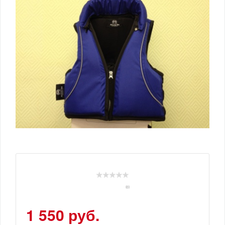
(0)
1 550 руб.